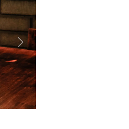
Suivant