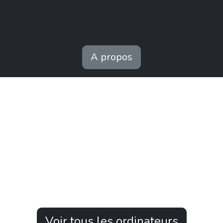
A propos
Voir tous les ordinateurs