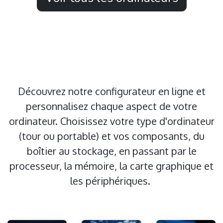
Découvrez notre configurateur en ligne et
personnalisez chaque aspect de votre
ordinateur. Choisissez votre type d'ordinateur
(tour ou portable) et vos composants, du
boîtier au stockage, en passant par le
processeur, la mémoire, la carte graphique et
les périphériques.