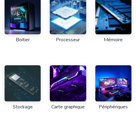
Boitier
Processeur
Mémoire
Stockage
Carte graphique
Périphériques