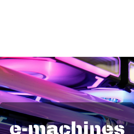
e-machines