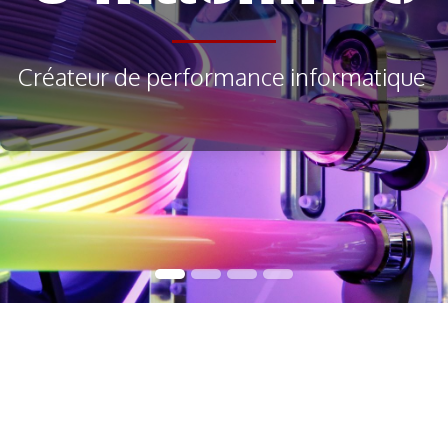
Créateur de performance informatique