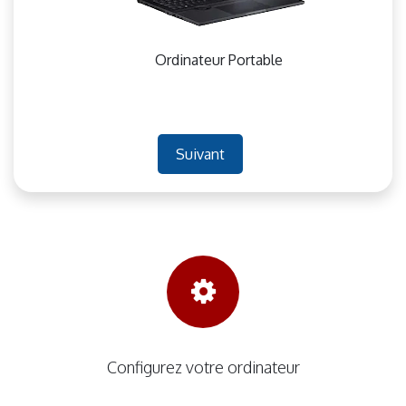
Ordinateur Portable
Suivant
Configurez votre ordinateur