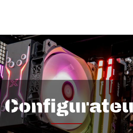
Configurateu