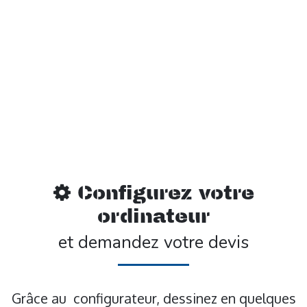
Configurez votre
ordinateur
et demandez votre devis
Grâce au configurateur, dessinez en quelques