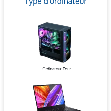
Type d'ordinateur
Ordinateur Tour