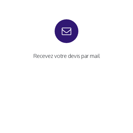
Recevez votre devis par mail
Validez et payez votre commande