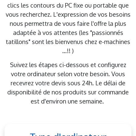
clics les contours du PC fixe ou portable que
vous recherchez. L'expression de vos besoins
nous permettra de vous faire l'offre la plus
adaptée à vos attentes (les "passionnés
tatillons" sont les bienvenus chez e-machines
...!! )
Suivez les étapes ci-dessous et configurez
votre ordinateur selon votre besoin. Vous
recevrez votre devis sous 24h. Le délai de
disponibilité de nos produits sur commande
est d'environ une semaine.