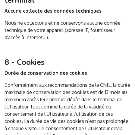
terminal
Aucune collecte des données techniques
Nous ne collectons et ne conservons aucune donnée
technique de votre appareil (adresse IP, fournisseur
d'accès à Internet...).
8 - Cookies
Durée de conservation des cookies
Conformément aux recommandations de la CNIL, la durée
maximale de conservation des cookies est de 13 mois au
maximum après leur premier dépôt dans le terminal de
l'Utilisateur, tout comme la durée de la validité du
consentement de l’Utilisateur à l’utilisation de ces
cookies. La durée de vie des cookies n’est pas prolongée
à chaque visite. Le consentement de l’Utilisateur devra