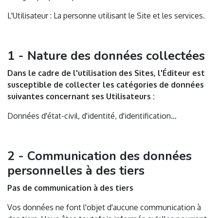
L'Utilisateur : La personne utilisant le Site et les services.
1 - Nature des données collectées
Dans le cadre de l'utilisation des Sites, l'Éditeur est
susceptible de collecter les catégories de données
suivantes concernant ses Utilisateurs :
Données d'état-civil, d'identité, d'identification...
2 - Communication des données
personnelles à des tiers
Pas de communication à des tiers
Vos données ne font l'objet d'aucune communication à