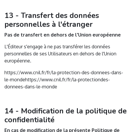
13 - Transfert des données
personnelles à l'étranger
Pas de transfert en dehors de l'Union européenne
L'Éditeur s'engage à ne pas transférer les données
personnelles de ses Utilisateurs en dehors de l'Union
européenne.
https://www.cnil.fr/fr/la-protection-des-donnees-dans-
le-mondehttps://www.cnil.fr/fr/la-protectiondes-
donnees-dans-le-monde
14 - Modification de la politique de
confidentialité
En cas de modification de la présente Politique de