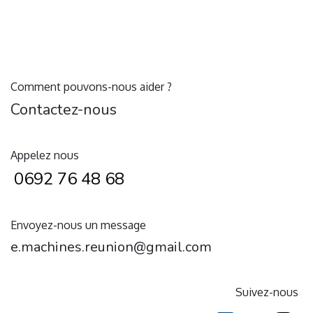
Comment pouvons-nous aider ?
Contactez-nous
Appelez nous
0692 76 48 68
Envoyez-nous un message
e.machines.reunion@gmail.com
Suivez-nous