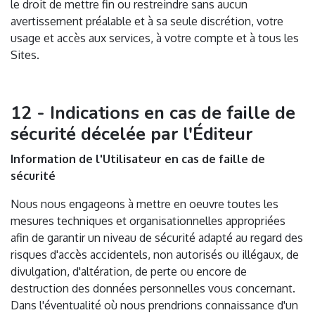
le droit de mettre fin ou restreindre sans aucun
avertissement préalable et à sa seule discrétion, votre
usage et accès aux services, à votre compte et à tous les
Sites.
12 - Indications en cas de faille de
sécurité décelée par l'Éditeur
Information de l'Utilisateur en cas de faille de
sécurité
Nous nous engageons à mettre en oeuvre toutes les
mesures techniques et organisationnelles appropriées
afin de garantir un niveau de sécurité adapté au regard des
risques d'accès accidentels, non autorisés ou illégaux, de
divulgation, d'altération, de perte ou encore de
destruction des données personnelles vous concernant.
Dans l'éventualité où nous prendrions connaissance d'un