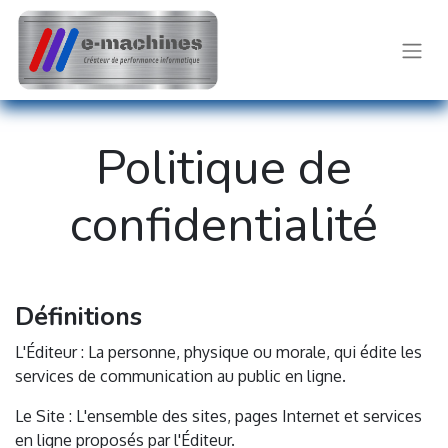
Politique de
confidentialité
Définitions
L'Éditeur : La personne, physique ou morale, qui édite les
services de communication au public en ligne.
Le Site : L'ensemble des sites, pages Internet et services
en ligne proposés par l'Éditeur.