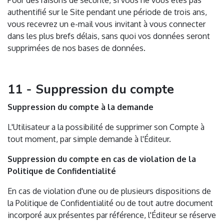
Pour des raisons de sécurité, si vous ne vous êtes pas
authentifié sur le Site pendant une période de trois ans,
vous recevrez un e-mail vous invitant à vous connecter
dans les plus brefs délais, sans quoi vos données seront
supprimées de nos bases de données.
11 - Suppression du compte
Suppression du compte à la demande
L'Utilisateur a la possibilité de supprimer son Compte à
tout moment, par simple demande à l'Éditeur.
Suppression du compte en cas de violation de la
Politique de Confidentialité
En cas de violation d'une ou de plusieurs dispositions de
la Politique de Confidentialité ou de tout autre document
incorporé aux présentes par référence, l'Éditeur se réserve