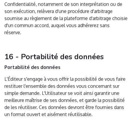
Confidentialité, notamment de son interprétation ou de
son exécution, relèvera d'une procédure d'arbitrage
soumise au règlement de la plateforme d'arbitrage choisie
d'un commun accord, auquel vous adhérerez sans
réserve.
16 - Portabilité des données
Portabilité des données
L'Éditeur s'engage à vous offrir la possibilité de vous faire
restituer l'ensemble des données vous concernant sur
simple demande. L'Utilisateur se voit ainsi garantir une
meilleure maîtrise de ses données, et garde la possibilité
de les réutiliser. Ces données devront être fournies dans
un format ouvert et aisément réutilisable.