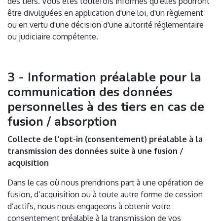
des tiers. Vous êtes toutefois informés qu'elles pourront
être divulguées en application d'une loi, d'un règlement
ou en vertu d'une décision d'une autorité réglementaire
ou judiciaire compétente.
3 - Information préalable pour la
communication des données
personnelles à des tiers en cas de
fusion / absorption
Collecte de l’opt-in (consentement) préalable à la
transmission des données suite à une fusion /
acquisition
Dans le cas où nous prendrions part à une opération de
fusion, d’acquisition ou à toute autre forme de cession
d’actifs, nous nous engageons à obtenir votre
consentement préalable à la transmission de vos