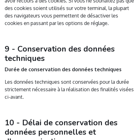
avoir recours à des cookies. Si vous ne souhaitez pas que
des cookies soient utilisés sur votre terminal, la plupart
des navigateurs vous permettent de désactiver les
cookies en passant par les options de réglage.
9 - Conservation des données
techniques
Durée de conservation des données techniques
Les données techniques sont conservées pour la durée
strictement nécessaire à la réalisation des finalités visées
ci-avant.
10 - Délai de conservation des
données personnelles et