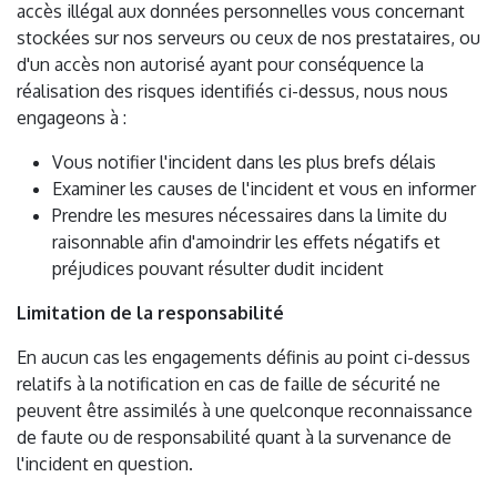
accès illégal aux données personnelles vous concernant
stockées sur nos serveurs ou ceux de nos prestataires, ou
d'un accès non autorisé ayant pour conséquence la
réalisation des risques identifiés ci-dessus, nous nous
engageons à :
Vous notifier l'incident dans les plus brefs délais
Examiner les causes de l'incident et vous en informer
Prendre les mesures nécessaires dans la limite du
raisonnable afin d'amoindrir les effets négatifs et
préjudices pouvant résulter dudit incident
Limitation de la responsabilité
En aucun cas les engagements définis au point ci-dessus
relatifs à la notification en cas de faille de sécurité ne
peuvent être assimilés à une quelconque reconnaissance
de faute ou de responsabilité quant à la survenance de
l'incident en question.