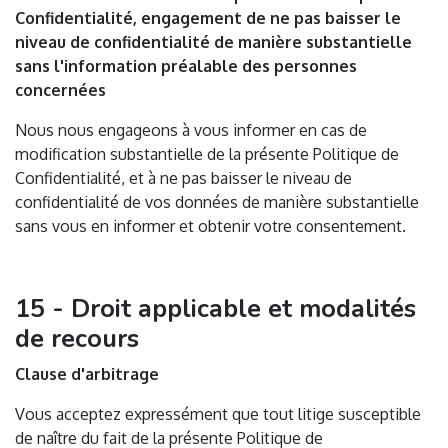
Confidentialité, engagement de ne pas baisser le
niveau de confidentialité de manière substantielle
sans l'information préalable des personnes
concernées
Nous nous engageons à vous informer en cas de
modification substantielle de la présente Politique de
Confidentialité, et à ne pas baisser le niveau de
confidentialité de vos données de manière substantielle
sans vous en informer et obtenir votre consentement.
15 - Droit applicable et modalités
de recours
Clause d'arbitrage
Vous acceptez expressément que tout litige susceptible
de naître du fait de la présente Politique de