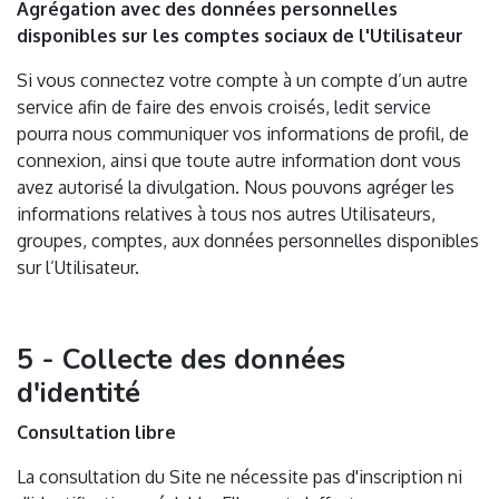
Agrégation avec des données personnelles
disponibles sur les comptes sociaux de l'Utilisateur
Si vous connectez votre compte à un compte d’un autre
service afin de faire des envois croisés, ledit service
pourra nous communiquer vos informations de profil, de
connexion, ainsi que toute autre information dont vous
avez autorisé la divulgation. Nous pouvons agréger les
informations relatives à tous nos autres Utilisateurs,
groupes, comptes, aux données personnelles disponibles
sur l’Utilisateur.
5 - Collecte des données
d'identité
Consultation libre
La consultation du Site ne nécessite pas d'inscription ni