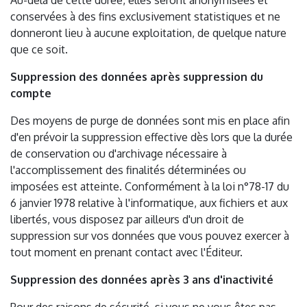
Au-delà de cette durée, elles seront anonymisées et
conservées à des fins exclusivement statistiques et ne
donneront lieu à aucune exploitation, de quelque nature
que ce soit.
Suppression des données après suppression du
compte
Des moyens de purge de données sont mis en place afin
d'en prévoir la suppression effective dès lors que la durée
de conservation ou d'archivage nécessaire à
l'accomplissement des finalités déterminées ou
imposées est atteinte. Conformément à la loi n°78-17 du
6 janvier 1978 relative à l'informatique, aux fichiers et aux
libertés, vous disposez par ailleurs d'un droit de
suppression sur vos données que vous pouvez exercer à
tout moment en prenant contact avec l'Éditeur.
Suppression des données après 3 ans d'inactivité