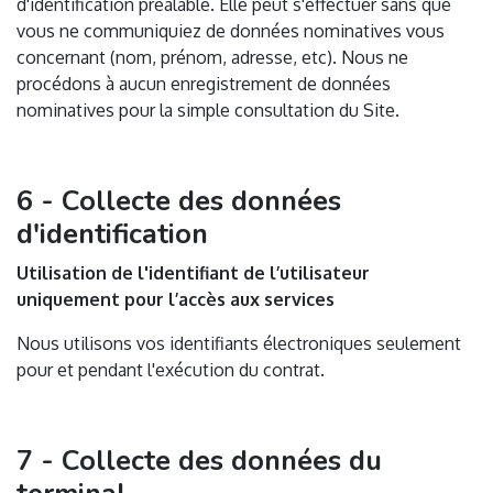
d'identification préalable. Elle peut s'effectuer sans que
vous ne communiquiez de données nominatives vous
concernant (nom, prénom, adresse, etc). Nous ne
procédons à aucun enregistrement de données
nominatives pour la simple consultation du Site.
6 - Collecte des données
d'identification
Utilisation de l'identifiant de l’utilisateur
uniquement pour l’accès aux services
Nous utilisons vos identifiants électroniques seulement
pour et pendant l'exécution du contrat.
7 - Collecte des données du