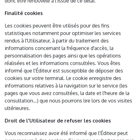
donc être renouvelé à l'issue de ce délai.
Finalité cookies
Les cookies peuvent être utilisés pour des fins
statistiques notamment pour optimiser les services
rendus à l'Utilisateur, à partir du traitement des
informations concernant la fréquence d'accès, la
personnalisation des pages ainsi que les opérations
réalisées et les informations consultées. Vous êtes
informé que l'Éditeur est susceptible de déposer des
cookies sur votre terminal. Le cookie enregistre des
informations relatives à la navigation sur le service (les
pages que vous avez consultées, la date et l'heure de la
consultation...) que nous pourrons lire lors de vos visites
ultérieures.
Droit de l'Utilisateur de refuser les cookies
Vous reconnaissez avoir été informé que l'Éditeur peut