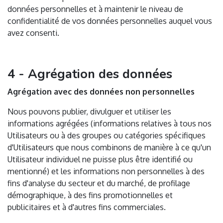
données personnelles et à maintenir le niveau de
confidentialité de vos données personnelles auquel vous
avez consenti.
4 - Agrégation des données
Agrégation avec des données non personnelles
Nous pouvons publier, divulguer et utiliser les
informations agrégées (informations relatives à tous nos
Utilisateurs ou à des groupes ou catégories spécifiques
d'Utilisateurs que nous combinons de manière à ce qu'un
Utilisateur individuel ne puisse plus être identifié ou
mentionné) et les informations non personnelles à des
fins d'analyse du secteur et du marché, de profilage
démographique, à des fins promotionnelles et
publicitaires et à d'autres fins commerciales.