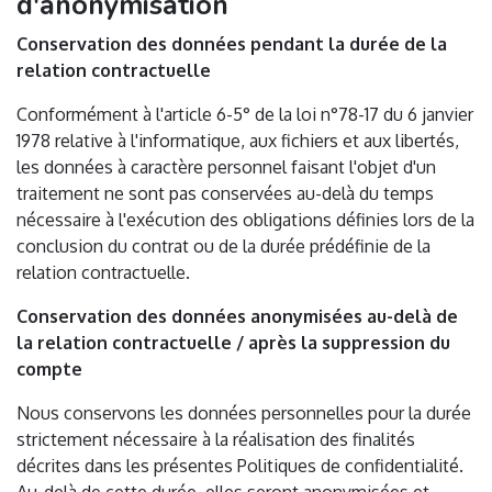
d'anonymisation
Conservation des données pendant la durée de la
relation contractuelle
Conformément à l'article 6-5° de la loi n°78-17 du 6 janvier
1978 relative à l'informatique, aux fichiers et aux libertés,
les données à caractère personnel faisant l'objet d'un
traitement ne sont pas conservées au-delà du temps
nécessaire à l'exécution des obligations définies lors de la
conclusion du contrat ou de la durée prédéfinie de la
relation contractuelle.
Conservation des données anonymisées au-delà de
la relation contractuelle / après la suppression du
compte
Nous conservons les données personnelles pour la durée
strictement nécessaire à la réalisation des finalités
décrites dans les présentes Politiques de confidentialité.